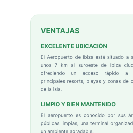
VENTAJAS
EXCELENTE UBICACIÓN
El Aeropuerto de Ibiza está situado a 
unos 7 km al suroeste de Ibiza ciud
ofreciendo un acceso rápido a 
principales resorts, playas y zonas de 
de la isla.
LIMPIO Y BIEN MANTENIDO
El aeropuerto es conocido por sus ár
públicas limpias, una terminal organiza
un ambiente agradable.