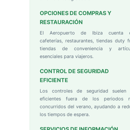
OPCIONES DE COMPRAS Y
RESTAURACIÓN
El Aeropuerto de Ibiza cuenta 
cafeterías, restaurantes, tiendas duty f
tiendas de conveniencia y artícu
esenciales para viajeros.
CONTROL DE SEGURIDAD
EFICIENTE
Los controles de seguridad suelen 
eficientes fuera de los periodos 
concurridos del verano, ayudando a red
los tiempos de espera.
SERVICIOS DE INFORMACIÓN