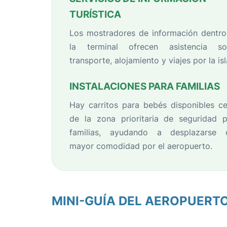
TURÍSTICA
Los mostradores de información dentro
la terminal ofrecen asistencia so
transporte, alojamiento y viajes por la isl
INSTALACIONES PARA FAMILIAS
Hay carritos para bebés disponibles c
de la zona prioritaria de seguridad p
familias, ayudando a desplazarse 
mayor comodidad por el aeropuerto.
MINI-GUÍA DEL AEROPUERTO 