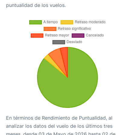
puntualidad de los vuelos.
En términos de Rendimiento de Puntualidad, al
analizar los datos del vuelo de los últimos tres
meses, desde 03 de Mayo de 2026 hasta 02 de