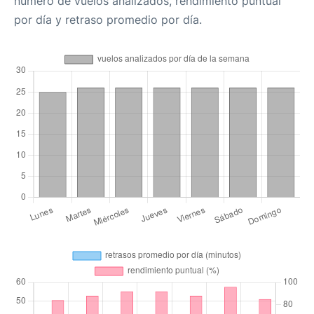
número de vuelos analizados, rendimiento puntual
por día y retraso promedio por día.