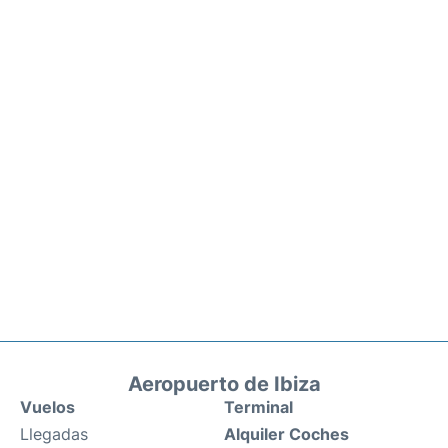
Aeropuerto de Ibiza
Vuelos
Terminal
Llegadas
Alquiler Coches