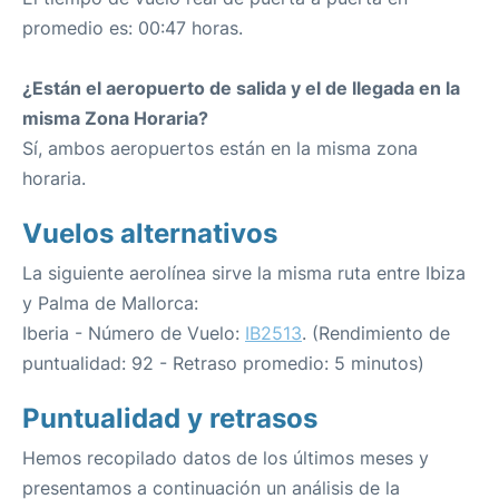
promedio es: 00:47 horas.
¿Están el aeropuerto de salida y el de llegada en la
misma Zona Horaria?
Sí, ambos aeropuertos están en la misma zona
horaria.
Vuelos alternativos
La siguiente aerolínea sirve la misma ruta entre Ibiza
y Palma de Mallorca:
Iberia - Número de Vuelo:
IB2513
. (Rendimiento de
puntualidad: 92 - Retraso promedio: 5 minutos)
Puntualidad y retrasos
Hemos recopilado datos de los últimos meses y
presentamos a continuación un análisis de la