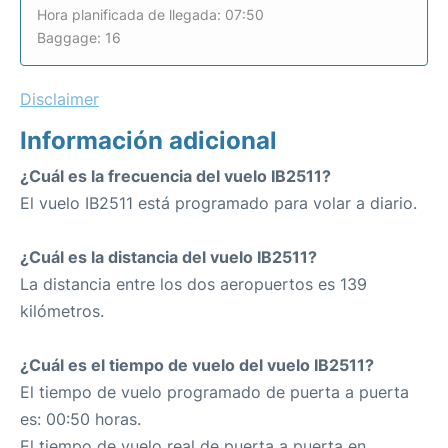
Hora planificada de llegada: 07:50
Baggage: 16
Disclaimer
Información adicional
¿Cuál es la frecuencia del vuelo IB2511?
El vuelo IB2511 está programado para volar a diario.
¿Cuál es la distancia del vuelo IB2511?
La distancia entre los dos aeropuertos es 139
kilómetros.
¿Cuál es el tiempo de vuelo del vuelo IB2511?
El tiempo de vuelo programado de puerta a puerta
es: 00:50 horas.
El tiempo de vuelo real de puerta a puerta en