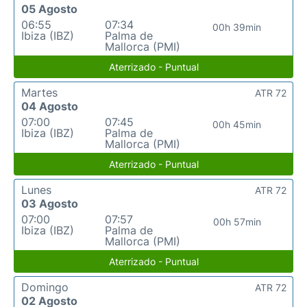
05 Agosto
06:55
07:34
00h 39min
Ibiza (IBZ)
Palma de
Mallorca (PMI)
Aterrizado - Puntual
Martes
ATR 72
04 Agosto
07:00
07:45
00h 45min
Ibiza (IBZ)
Palma de
Mallorca (PMI)
Aterrizado - Puntual
Lunes
ATR 72
03 Agosto
07:00
07:57
00h 57min
Ibiza (IBZ)
Palma de
Mallorca (PMI)
Aterrizado - Puntual
Domingo
ATR 72
02 Agosto