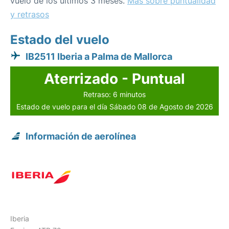
vuelo de los últimos 3 meses.
Más sobre puntualidad
y retrasos
Estado del vuelo
IB2511 Iberia a Palma de Mallorca
Aterrizado - Puntual
Retraso: 6 minutos
Estado de vuelo para el día Sábado 08 de Agosto de 2026
Información de aerolínea
Iberia