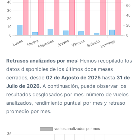
Retrasos analizados por mes
: Hemos recopilado los
datos disponibles de los últimos doce meses
cerrados, desde
02 de Agosto de 2025
hasta
31 de
Julio de 2026
. A continuación, puede observar los
resultados desglosados por mes: número de vuelos
analizados, rendimiento puntual por mes y retraso
promedio por mes.