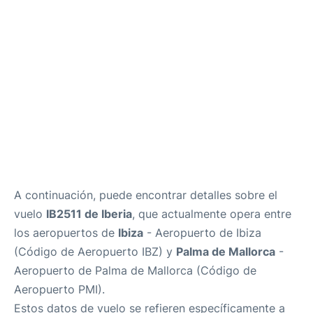
es
en
A continuación, puede encontrar detalles sobre el
vuelo
IB2511 de Iberia
, que actualmente opera entre
los aeropuertos de
Ibiza
- Aeropuerto de Ibiza
(Código de Aeropuerto IBZ) y
Palma de Mallorca
-
Aeropuerto de Palma de Mallorca (Código de
Aeropuerto PMI).
Estos datos de vuelo se refieren específicamente a