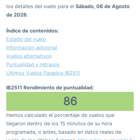
los detalles del vuelo para el
Sábado, 08 de Agosto
de 2026
.
Índice de contenidos:
Estado del vuelo
Información adicional
Vuelos alternativos
Puntualidad y retrasos
Últimos Vuelos Pasados IB2511
IB2511 Rendimiento de puntualidad:
86
Hemos calculado el porcentaje de vuelos que
llegaron dentro de los 15 minutos de su hora
programada, o antes, basado en datos reales de