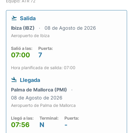
Equipo: ATR 72
Salida
Ibiza (IBZ)
08 de Agosto de 2026
Aeropuerto de Ibiza
Salió a las:
Puerta:
07:00
7
Hora planificada de salida: 07:00
Llegada
Palma de Mallorca (PMI)
08 de Agosto de 2026
Aeropuerto de Palma de Mallorca
Llegó a las:
Terminal:
Puerta:
07:56
N
-