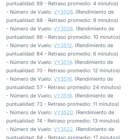
puntualidad: 89 - Retraso promedio: 4 minutos)
- Número de Vuelo:
VY3506
. (Rendimiento de
puntualidad: 88 - Retraso promedio: 9 minutos)
- Número de Vuelo:
VY3508
. (Rendimiento de
puntualidad: 86 - Retraso promedio: 10 minutos)
- Número de Vuelo:
VY3512
. (Rendimiento de
puntualidad: 84 - Retraso promedio: 6 minutos)
- Número de Vuelo:
VY3514
. (Rendimiento de
puntualidad: 70 - Retraso promedio: 12 minutos)
- Número de Vuelo:
VY3516
. (Rendimiento de
puntualidad: 57 - Retraso promedio: 24 minutos)
- Número de Vuelo:
VY3518
. (Rendimiento de
puntualidad: 73 - Retraso promedio: 11 minutos)
- Número de Vuelo:
VY3520
. (Rendimiento de
puntualidad: 74 - Retraso promedio: 13 minutos)
- Número de Vuelo:
VY3522
. (Rendimiento de
puntualidad: 64 - Retraso promedio: 17 minutos)