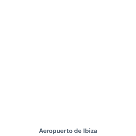
Aeropuerto de Ibiza