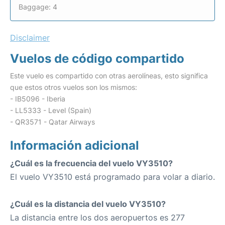
Baggage: 4
Disclaimer
Vuelos de código compartido
Este vuelo es compartido con otras aerolíneas, esto significa
que estos otros vuelos son los mismos:
- IB5096 - Iberia
- LL5333 - Level (Spain)
- QR3571 - Qatar Airways
Información adicional
¿Cuál es la frecuencia del vuelo VY3510?
El vuelo VY3510 está programado para volar a diario.
¿Cuál es la distancia del vuelo VY3510?
La distancia entre los dos aeropuertos es 277