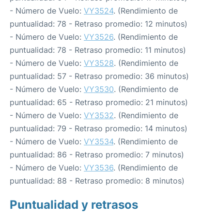
- Número de Vuelo:
VY3524
. (Rendimiento de
puntualidad: 78 - Retraso promedio: 12 minutos)
- Número de Vuelo:
VY3526
. (Rendimiento de
puntualidad: 78 - Retraso promedio: 11 minutos)
- Número de Vuelo:
VY3528
. (Rendimiento de
puntualidad: 57 - Retraso promedio: 36 minutos)
- Número de Vuelo:
VY3530
. (Rendimiento de
puntualidad: 65 - Retraso promedio: 21 minutos)
- Número de Vuelo:
VY3532
. (Rendimiento de
puntualidad: 79 - Retraso promedio: 14 minutos)
- Número de Vuelo:
VY3534
. (Rendimiento de
puntualidad: 86 - Retraso promedio: 7 minutos)
- Número de Vuelo:
VY3536
. (Rendimiento de
puntualidad: 88 - Retraso promedio: 8 minutos)
Puntualidad y retrasos