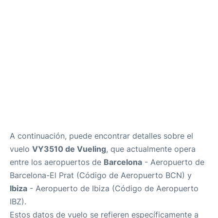
es
en
A continuación, puede encontrar detalles sobre el
vuelo
VY3510 de Vueling
, que actualmente opera
entre los aeropuertos de
Barcelona
- Aeropuerto de
Barcelona-El Prat (Código de Aeropuerto BCN) y
Ibiza
- Aeropuerto de Ibiza (Código de Aeropuerto
IBZ).
Estos datos de vuelo se refieren específicamente a