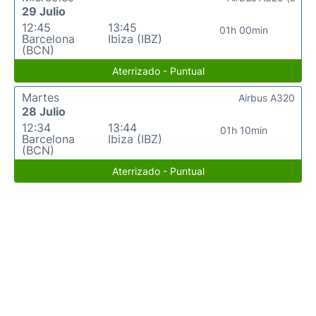
29 Julio
12:45
13:45
01h 00min
Barcelona
Ibiza (IBZ)
(BCN)
Aterrizado - Puntual
Martes
Airbus A320
28 Julio
12:34
13:44
01h 10min
Barcelona
Ibiza (IBZ)
(BCN)
Aterrizado - Puntual