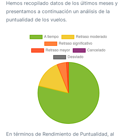
Hemos recopilado datos de los últimos meses y
presentamos a continuación un análisis de la
puntualidad de los vuelos.
En términos de Rendimiento de Puntualidad, al