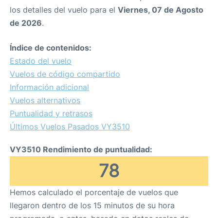
los detalles del vuelo para el
Viernes, 07 de Agosto
de 2026
.
Índice de contenidos:
Estado del vuelo
Vuelos de código compartido
Información adicional
Vuelos alternativos
Puntualidad y retrasos
Últimos Vuelos Pasados VY3510
VY3510 Rendimiento de puntualidad:
78
Hemos calculado el porcentaje de vuelos que
llegaron dentro de los 15 minutos de su hora