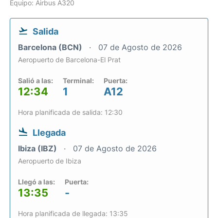
Equipo: Airbus A320
Salida
Barcelona (BCN)
07 de Agosto de 2026
Aeropuerto de Barcelona-El Prat
Salió a las:
Terminal:
Puerta:
12:34
1
A12
Hora planificada de salida: 12:30
Llegada
Ibiza (IBZ)
07 de Agosto de 2026
Aeropuerto de Ibiza
Llegó a las:
Puerta:
13:35
-
Hora planificada de llegada: 13:35