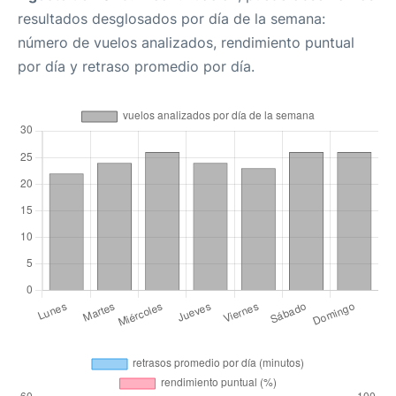
resultados desglosados por día de la semana:
número de vuelos analizados, rendimiento puntual
por día y retraso promedio por día.