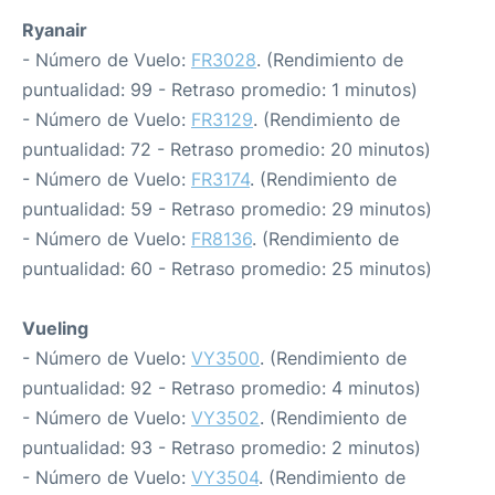
Ryanair
- Número de Vuelo:
FR3028
. (Rendimiento de
puntualidad: 99 - Retraso promedio: 1 minutos)
- Número de Vuelo:
FR3129
. (Rendimiento de
puntualidad: 72 - Retraso promedio: 20 minutos)
- Número de Vuelo:
FR3174
. (Rendimiento de
puntualidad: 59 - Retraso promedio: 29 minutos)
- Número de Vuelo:
FR8136
. (Rendimiento de
puntualidad: 60 - Retraso promedio: 25 minutos)
Vueling
- Número de Vuelo:
VY3500
. (Rendimiento de
puntualidad: 92 - Retraso promedio: 4 minutos)
- Número de Vuelo:
VY3502
. (Rendimiento de
puntualidad: 93 - Retraso promedio: 2 minutos)
- Número de Vuelo:
VY3504
. (Rendimiento de