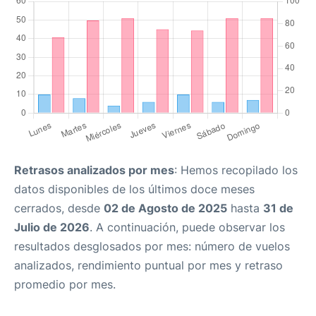
Retrasos analizados por mes
: Hemos recopilado los
datos disponibles de los últimos doce meses
cerrados, desde
02 de Agosto de 2025
hasta
31 de
Julio de 2026
. A continuación, puede observar los
resultados desglosados por mes: número de vuelos
analizados, rendimiento puntual por mes y retraso
promedio por mes.