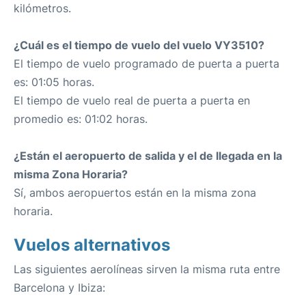
kilómetros.
¿Cuál es el tiempo de vuelo del vuelo VY3510?
El tiempo de vuelo programado de puerta a puerta
es: 01:05 horas.
El tiempo de vuelo real de puerta a puerta en
promedio es: 01:02 horas.
¿Están el aeropuerto de salida y el de llegada en la
misma Zona Horaria?
Sí, ambos aeropuertos están en la misma zona
horaria.
Vuelos alternativos
Las siguientes aerolíneas sirven la misma ruta entre
Barcelona y Ibiza: