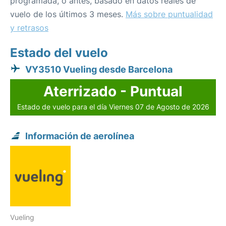
programada, o antes, basado en datos reales de
vuelo de los últimos 3 meses.
Más sobre puntualidad
y retrasos
Estado del vuelo
VY3510 Vueling desde Barcelona
Aterrizado - Puntual
Estado de vuelo para el día Viernes 07 de Agosto de 2026
Información de aerolínea
Vueling