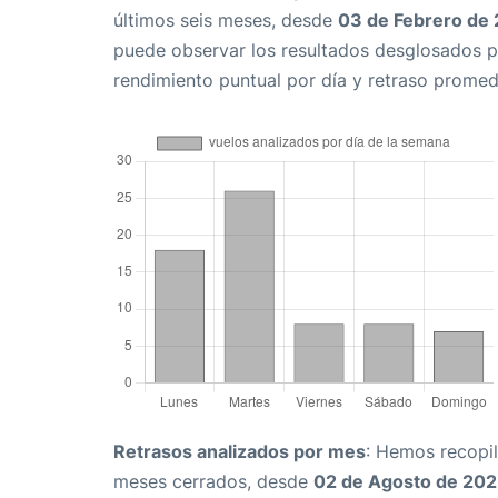
últimos seis meses, desde
03 de Febrero de
puede observar los resultados desglosados p
rendimiento puntual por día y retraso promed
Retrasos analizados por mes
: Hemos recopil
meses cerrados, desde
02 de Agosto de 20