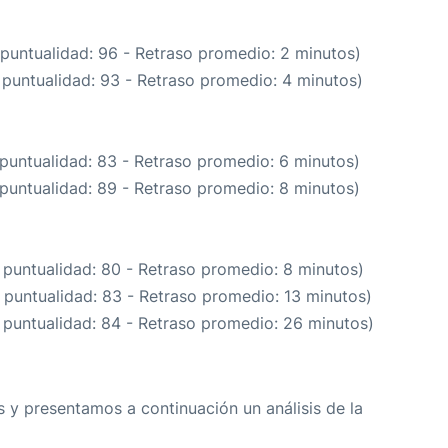
 puntualidad: 96 - Retraso promedio: 2 minutos)
 puntualidad: 93 - Retraso promedio: 4 minutos)
 puntualidad: 83 - Retraso promedio: 6 minutos)
 puntualidad: 89 - Retraso promedio: 8 minutos)
 puntualidad: 80 - Retraso promedio: 8 minutos)
 puntualidad: 83 - Retraso promedio: 13 minutos)
 puntualidad: 84 - Retraso promedio: 26 minutos)
 y presentamos a continuación un análisis de la