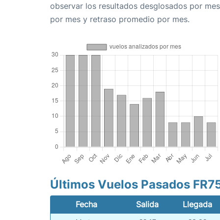
observar los resultados desglosados por mes
por mes y retraso promedio por mes.
Últimos Vuelos Pasados FR7
Fecha
Salida
Llegada