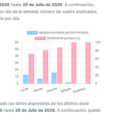
 2026
hasta
28 de Julio de 2026
. A continuación,
or día de la semana: número de vuelos analizados,
io por día.
ado los datos disponibles de los últimos doce
25
hasta
28 de Julio de 2026
. A continuación, puede