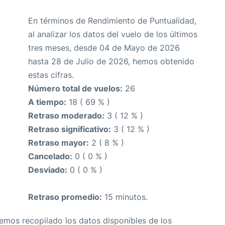
En términos de Rendimiento de Puntualidad,
al analizar los datos del vuelo de los últimos
tres meses, desde 04 de Mayo de 2026
hasta 28 de Julio de 2026, hemos obtenido
estas cifras.
Número total de vuelos:
26
A tiempo:
18 ( 69 % )
Retraso moderado:
3 ( 12 % )
Retraso significativo:
3 ( 12 % )
Retraso mayor:
2 ( 8 % )
Cancelado:
0 ( 0 % )
Desviado:
0 ( 0 % )
Retraso promedio:
15 minutos.
Hemos recopilado los datos disponibles de los