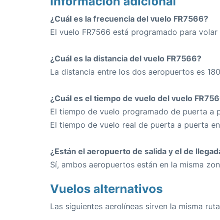
Información adicional
¿Cuál es la frecuencia del vuelo FR7566?
El vuelo FR7566 está programado para volar 
¿Cuál es la distancia del vuelo FR7566?
La distancia entre los dos aeropuertos es 180
¿Cuál es el tiempo de vuelo del vuelo FR75
El tiempo de vuelo programado de puerta a p
El tiempo de vuelo real de puerta a puerta e
¿Están el aeropuerto de salida y el de llega
Sí, ambos aeropuertos están en la misma zon
Vuelos alternativos
Las siguientes aerolíneas sirven la misma ruta 