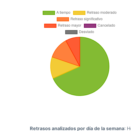
Retrasos analizados por día de la semana
: 