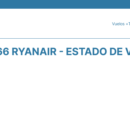
Vuelos +
66 RYANAIR - ESTADO DE 