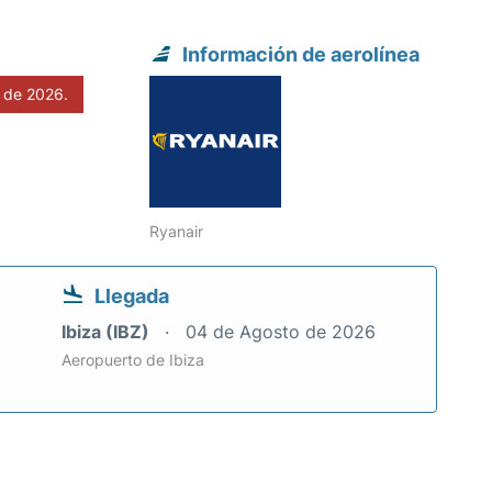
Información de aerolínea
 de 2026.
Ryanair
Llegada
Ibiza (IBZ)
04 de Agosto de 2026
Aeropuerto de Ibiza