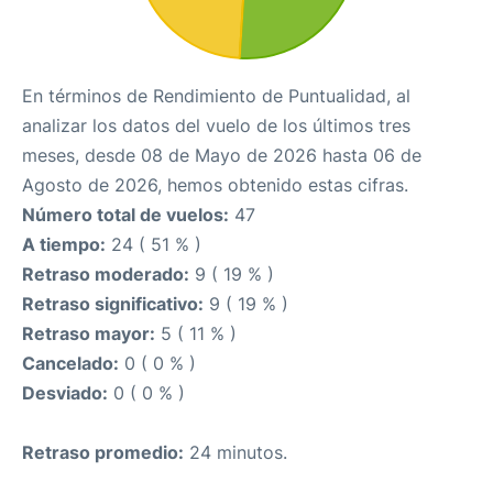
En términos de Rendimiento de Puntualidad, al
analizar los datos del vuelo de los últimos tres
meses, desde 08 de Mayo de 2026 hasta 06 de
Agosto de 2026, hemos obtenido estas cifras.
Número total de vuelos:
47
A tiempo:
24 ( 51 % )
Retraso moderado:
9 ( 19 % )
Retraso significativo:
9 ( 19 % )
Retraso mayor:
5 ( 11 % )
Cancelado:
0 ( 0 % )
Desviado:
0 ( 0 % )
Retraso promedio:
24 minutos.