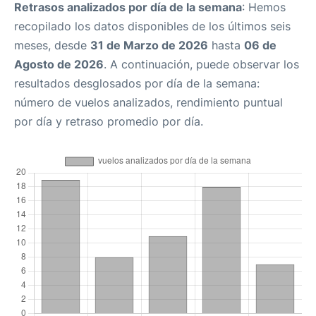
Retrasos analizados por día de la semana
: Hemos
recopilado los datos disponibles de los últimos seis
meses, desde
31 de Marzo de 2026
hasta
06 de
Agosto de 2026
. A continuación, puede observar los
resultados desglosados por día de la semana:
número de vuelos analizados, rendimiento puntual
por día y retraso promedio por día.