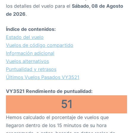
los detalles del vuelo para el
Sábado, 08 de Agosto
de 2026
.
Índice de contenidos:
Estado del vuelo
Vuelos de código compartido
Información adicional
Vuelos alternativos
Puntualidad y retrasos
Últimos Vuelos Pasados VY3521
VY3521 Rendimiento de puntualidad:
51
Hemos calculado el porcentaje de vuelos que
llegaron dentro de los 15 minutos de su hora