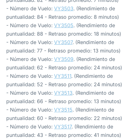
puntualidad: 82 - Retraso promedio: 7 minutos)
- Número de Vuelo:
VY3503
. (Rendimiento de
puntualidad: 84 - Retraso promedio: 8 minutos)
- Número de Vuelo:
VY3505
. (Rendimiento de
puntualidad: 88 - Retraso promedio: 18 minutos)
- Número de Vuelo:
VY3507
. (Rendimiento de
puntualidad: 77 - Retraso promedio: 13 minutos)
- Número de Vuelo:
VY3509
. (Rendimiento de
puntualidad: 62 - Retraso promedio: 24 minutos)
- Número de Vuelo:
VY3511
. (Rendimiento de
puntualidad: 52 - Retraso promedio: 24 minutos)
- Número de Vuelo:
VY3513
. (Rendimiento de
puntualidad: 66 - Retraso promedio: 13 minutos)
- Número de Vuelo:
VY3515
. (Rendimiento de
puntualidad: 60 - Retraso promedio: 22 minutos)
- Número de Vuelo:
VY3517
. (Rendimiento de
puntualidad: 43 - Retraso promedio: 41 minutos)