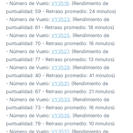
- Número de Vuelo:
VY3519
. (Rendimiento de
puntualidad: 59 - Retraso promedio: 24 minutos)
- Número de Vuelo:
VY3523
. (Rendimiento de
puntualidad: 61 - Retraso promedio: 18 minutos)
- Número de Vuelo:
VY3525
. (Rendimiento de
puntualidad: 70 - Retraso promedio: 16 minutos)
- Número de Vuelo:
VY3527
. (Rendimiento de
puntualidad: 77 - Retraso promedio: 13 minutos)
- Número de Vuelo:
VY3529
. (Rendimiento de
puntualidad: 40 - Retraso promedio: 41 minutos)
- Número de Vuelo:
VY3531
. (Rendimiento de
puntualidad: 67 - Retraso promedio: 21 minutos)
- Número de Vuelo:
VY3533
. (Rendimiento de
puntualidad: 73 - Retraso promedio: 16 minutos)
- Número de Vuelo:
VY3535
. (Rendimiento de
puntualidad: 79 - Retraso promedio: 10 minutos)
- Número de Vuelo:
VY3537
. (Rendimiento de