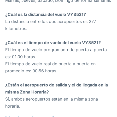
Martes, Jueves, Sábado, Domingo de forma semanal.
¿Cuál es la distancia del vuelo VY3521?
La distancia entre los dos aeropuertos es 277
kilómetros.
¿Cuál es el tiempo de vuelo del vuelo VY3521?
El tiempo de vuelo programado de puerta a puerta
es: 01:00 horas.
El tiempo de vuelo real de puerta a puerta en
promedio es: 00:56 horas.
¿Están el aeropuerto de salida y el de llegada en la
misma Zona Horaria?
Sí, ambos aeropuertos están en la misma zona
horaria.