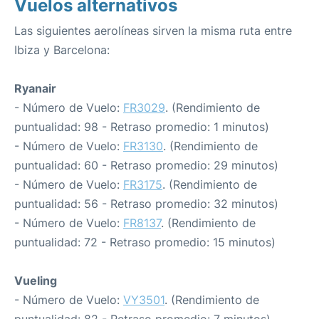
Vuelos alternativos
Las siguientes aerolíneas sirven la misma ruta entre
Ibiza y Barcelona:
Ryanair
- Número de Vuelo:
FR3029
. (Rendimiento de
puntualidad: 98 - Retraso promedio: 1 minutos)
- Número de Vuelo:
FR3130
. (Rendimiento de
puntualidad: 60 - Retraso promedio: 29 minutos)
- Número de Vuelo:
FR3175
. (Rendimiento de
puntualidad: 56 - Retraso promedio: 32 minutos)
- Número de Vuelo:
FR8137
. (Rendimiento de
puntualidad: 72 - Retraso promedio: 15 minutos)
Vueling
- Número de Vuelo:
VY3501
. (Rendimiento de