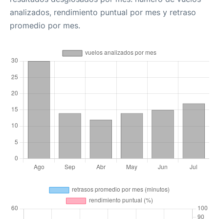
analizados, rendimiento puntual por mes y retraso
promedio por mes.