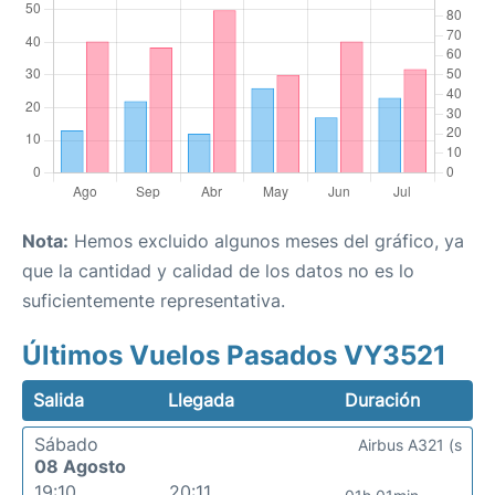
Nota:
Hemos excluido algunos meses del gráfico, ya
que la cantidad y calidad de los datos no es lo
suficientemente representativa.
Últimos Vuelos Pasados VY3521
Salida
Llegada
Duración
Sábado
Airbus A321 (s
08 Agosto
19:10
20:11