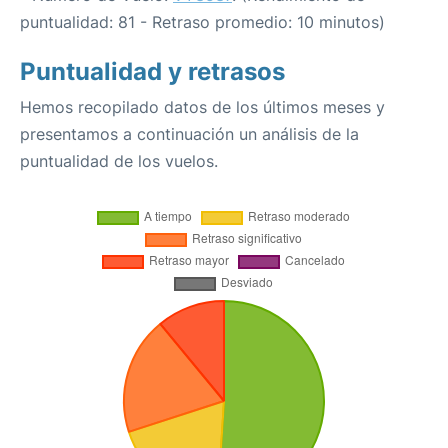
puntualidad: 81 - Retraso promedio: 10 minutos)
Puntualidad y retrasos
Hemos recopilado datos de los últimos meses y
presentamos a continuación un análisis de la
puntualidad de los vuelos.