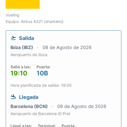
Vueling
Equipo: Airbus A321 (sharklets)
Salida
Ibiza (IBZ)
08 de Agosto de 2026
Aeropuerto de Ibiza
Salió a las:
Puerta:
19:10
10B
Hora planificada de salida: 19:05
Llegada
Barcelona (BCN)
08 de Agosto de 2026
Aeropuerto de Barcelona-El Prat
Llegó a las:
Terminal:
Puerta: