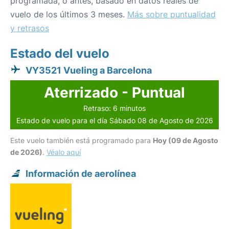
programada, o antes, basado en datos reales de
vuelo de los últimos 3 meses.
Más sobre puntualidad
y retrasos
Estado del vuelo
VY3521 Vueling a Barcelona
Aterrizado - Puntual
Retraso: 6 minutos
Estado de vuelo para el día Sábado 08 de Agosto de 2026
Este vuelo también está programado para
Hoy (09 de Agosto
de 2026)
.
Véalo aquí
Información de aerolínea