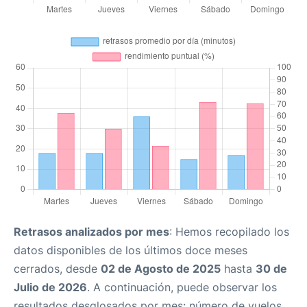
Retrasos analizados por mes
: Hemos recopilado los
datos disponibles de los últimos doce meses
cerrados, desde
02 de Agosto de 2025
hasta
30 de
Julio de 2026
. A continuación, puede observar los
resultados desglosados por mes: número de vuelos