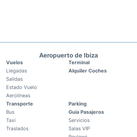
Aeropuerto de Ibiza
Vuelos
Terminal
Llegadas
Alquiler Coches
Salidas
Estado Vuelo
Aerolíneas
Transporte
Parking
Bus
Guía Pasajeros
Taxi
Servicios
Traslados
Salas VIP
Reviews