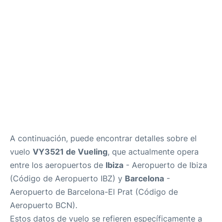
es
en
A continuación, puede encontrar detalles sobre el
vuelo
VY3521 de Vueling
, que actualmente opera
entre los aeropuertos de
Ibiza
- Aeropuerto de Ibiza
(Código de Aeropuerto IBZ) y
Barcelona
-
Aeropuerto de Barcelona-El Prat (Código de
Aeropuerto BCN).
Estos datos de vuelo se refieren específicamente a